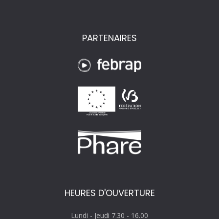
PARTENAIRES
HEURES D'OUVERTURE
Lundi - Jeudi 7.30 - 16.00