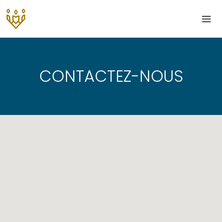
CONTACTEZ-NOUS