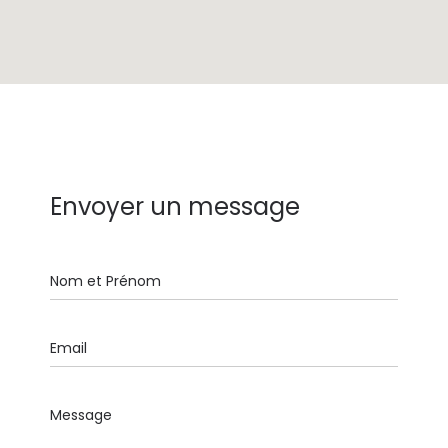
Envoyer un message