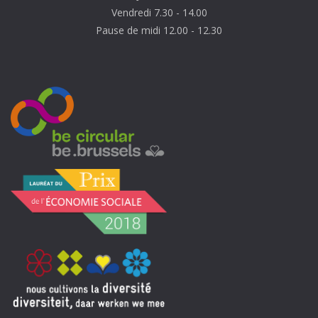
Vendredi 7.30 - 14.00
Pause de midi 12.00 - 12.30